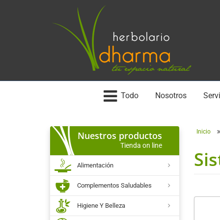
Todo
Nosotros
Servi
Inicio
Nuestros productos
Tienda on line
Si
Alimentación
Complementos Saludables
Higiene Y Belleza