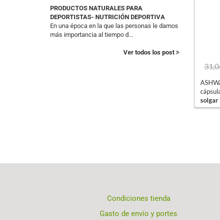
PRODUCTOS NATURALES PARA
DEPORTISTAS- NUTRICIÓN DEPORTIVA
En una época en la que las personas le damos
más importancia al tiempo d...
Ver todos los post
31,0
ASHW
cápsul
solgar
Condiciones tienda
Gasto de envío y portes