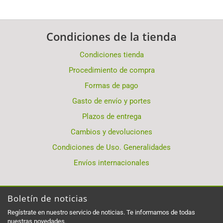
Condiciones de la tienda
Condiciones tienda
Procedimiento de compra
Formas de pago
Gasto de envío y portes
Plazos de entrega
Cambios y devoluciones
Condiciones de Uso. Generalidades
Envíos internacionales
Boletín de noticias
Regístrate en nuestro servicio de noticias. Te informamos de todas
nuestras novedades.