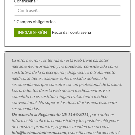
Contraseña
*
* Campos obligatorios
Recordar contraseña
INICIAR SESIÓN
La información contenida en esta web tiene carácter
meramente informativo y no puede ser considerada como
sustitutiva de la prescripción, diagnóstico o tratamiento
médico. Si tiene cualquier enfermedad o dolencia le
recomendamos que consulte con un profesional de la salud.
Los productos de esta web no son medicamentos y su
cometido no es sustituir ningún tratamiento médico
convencional. No superar las dosis diarias expresamente
recomendadas.
De acuerdo al Reglamento UE 1169/2011
, para obtener
información sobre la composición y los posibles alérgenos
de nuestros productos, rogamos manden un correo a
info@herbolariodharma.com
, especificando claramente el