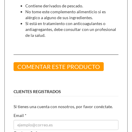
Contiene derivados de pescado.
No tome este complemento alimenticio si es
alérgico a alguno de sus ingredientes.
Si está en tratamiento con anticoagulantes o
antiagregantes, debe consultar con un profesional
de la salud.
COMENTAR ESTE PRODUCTO
CLIENTES REGISTRADOS
Si tienes una cuenta con nosotros, por favor conéctate.
Email
*