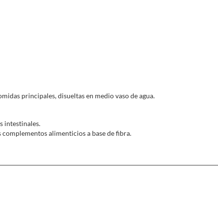
midas principales, disueltas en medio vaso de agua.
intestinales.
 complementos alimenticios a base de fibra.