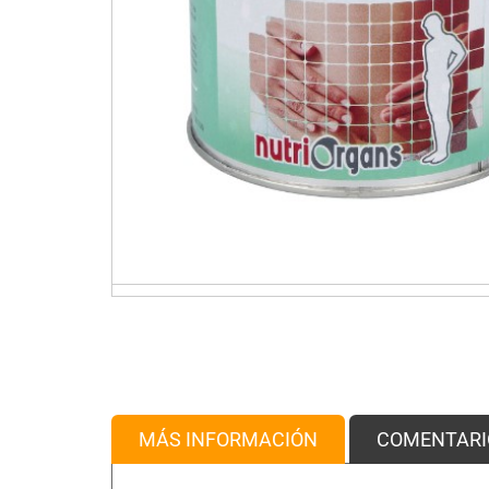
MÁS INFORMACIÓN
COMENTARI