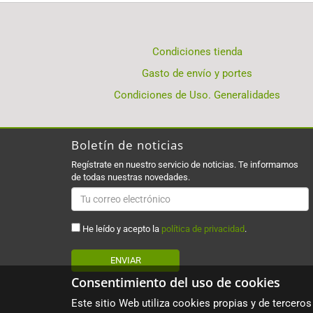
Condiciones tienda
Gasto de envío y portes
Condiciones de Uso. Generalidades
Boletín de noticias
Regístrate en nuestro servicio de noticias. Te informamos
de todas nuestras novedades.
He leído y acepto la
política de privacidad
.
ENVIAR
Consentimiento del uso de cookies
Este sitio Web utiliza cookies propias y de terceros