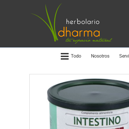
Todo
Nosotros
Servi