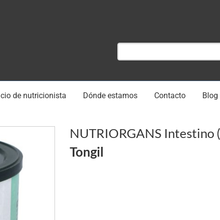
cio de nutricionista
Dónde estamos
Contacto
Blog
NUTRIORGANS Intestino (
Tongil