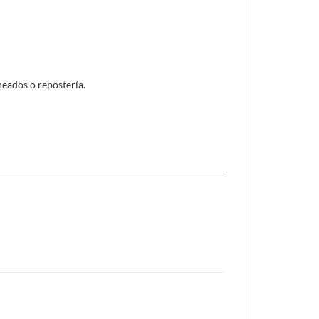
eados o repostería.