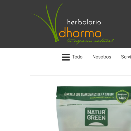
Todo
Nosotros
Servi