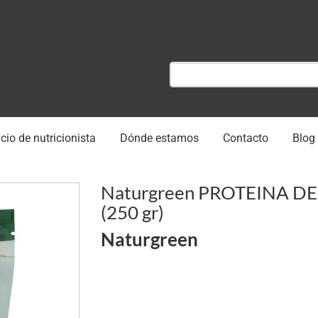
cio de nutricionista
Dónde estamos
Contacto
Blog
Naturgreen PROTEINA DE
(250 gr)
Naturgreen