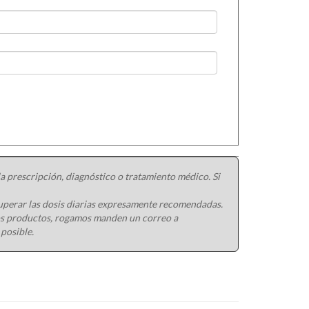
 prescripción, diagnóstico o tratamiento médico. Si
uperar las dosis diarias expresamente recomendadas.
ros productos, rogamos manden un correo a
 posible.