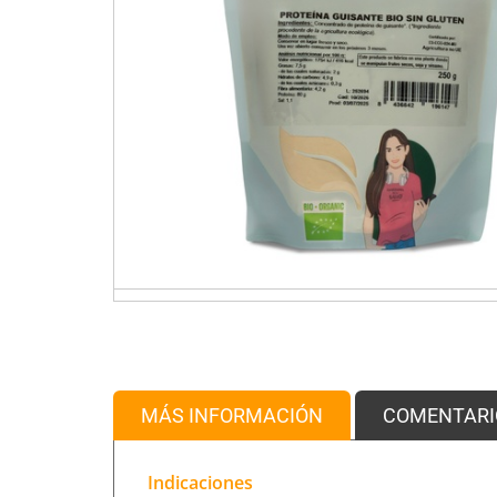
MÁS INFORMACIÓN
COMENTARI
Indicaciones