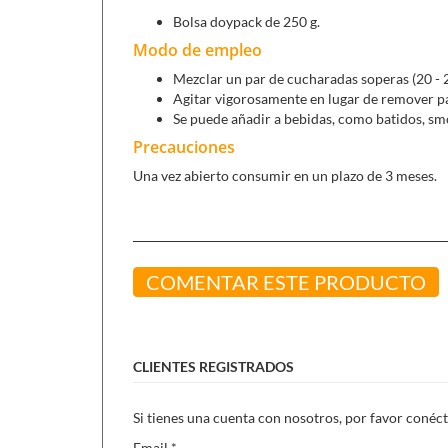
Bolsa doypack de 250 g.
Modo de empleo
Mezclar un par de cucharadas soperas (20 - 2
Agitar vigorosamente en lugar de remover pa
Se puede añadir a bebidas, como batidos, sm
Precauciones
Una vez abierto consumir en un plazo de 3 meses.
COMENTAR ESTE PRODUCTO
CLIENTES REGISTRADOS
Si tienes una cuenta con nosotros, por favor conéct
Email
*