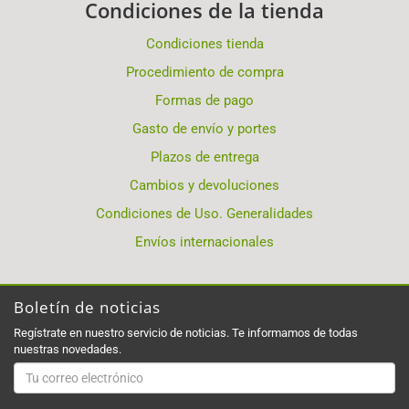
Condiciones de la tienda
Condiciones tienda
Procedimiento de compra
Formas de pago
Gasto de envío y portes
Plazos de entrega
Cambios y devoluciones
Condiciones de Uso. Generalidades
Envíos internacionales
Boletín de noticias
Regístrate en nuestro servicio de noticias. Te informamos de todas
nuestras novedades.