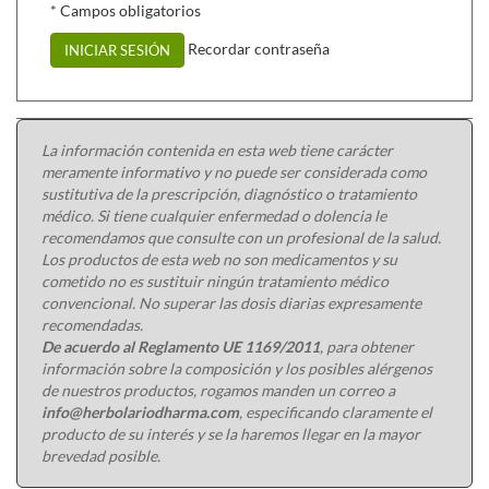
* Campos obligatorios
Recordar contraseña
INICIAR SESIÓN
La información contenida en esta web tiene carácter
meramente informativo y no puede ser considerada como
sustitutiva de la prescripción, diagnóstico o tratamiento
médico. Si tiene cualquier enfermedad o dolencia le
recomendamos que consulte con un profesional de la salud.
Los productos de esta web no son medicamentos y su
cometido no es sustituir ningún tratamiento médico
convencional. No superar las dosis diarias expresamente
recomendadas.
De acuerdo al Reglamento UE 1169/2011
, para obtener
información sobre la composición y los posibles alérgenos
de nuestros productos, rogamos manden un correo a
info@herbolariodharma.com
, especificando claramente el
producto de su interés y se la haremos llegar en la mayor
brevedad posible.