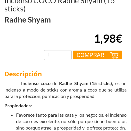
Incienso COCO Radhe Shyam (15
sticks)
Radhe Shyam
1,98€
COMPRAR
Descripción
Incienso coco
de
Radhe Shyam (15 sticks),
es un
incienso a modo de sticks con aroma a coco que se utiliza
para la protección, purificación y prosperidad.
Propiedades:
Favorece tanto para las casa y los negocios, el incienso
de coco es excelente, no sólo porque tiene buen olor,
sino porque atrae la prosperidad y le ofrece protección.