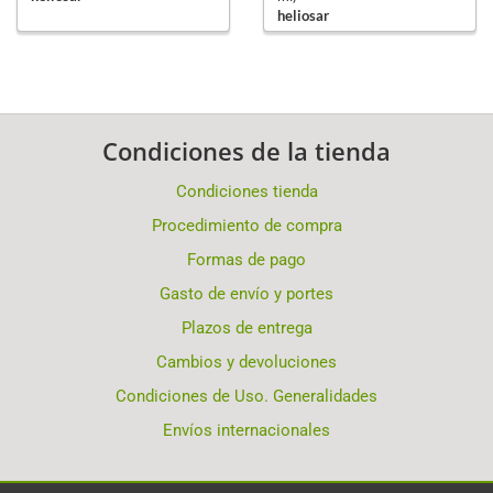
heliosar
Condiciones de la tienda
Condiciones tienda
Procedimiento de compra
Formas de pago
Gasto de envío y portes
Plazos de entrega
Cambios y devoluciones
Condiciones de Uso. Generalidades
Envíos internacionales