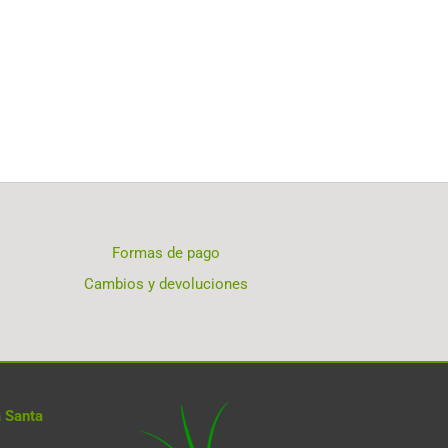
Formas de pago
Cambios y devoluciones
 Santa