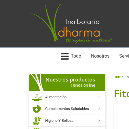
Todo
Nosotros
Servi
Inicio
Nuestros productos
Tienda on line
Fi
Alimentación
Complementos Saludables
Higiene Y Belleza