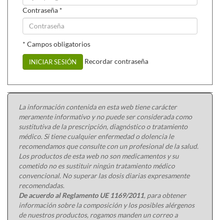
Contraseña
*
* Campos obligatorios
Recordar contraseña
INICIAR SESIÓN
La información contenida en esta web tiene carácter
meramente informativo y no puede ser considerada como
sustitutiva de la prescripción, diagnóstico o tratamiento
médico. Si tiene cualquier enfermedad o dolencia le
recomendamos que consulte con un profesional de la salud.
Los productos de esta web no son medicamentos y su
cometido no es sustituir ningún tratamiento médico
convencional. No superar las dosis diarias expresamente
recomendadas.
De acuerdo al Reglamento UE 1169/2011
, para obtener
información sobre la composición y los posibles alérgenos
de nuestros productos, rogamos manden un correo a