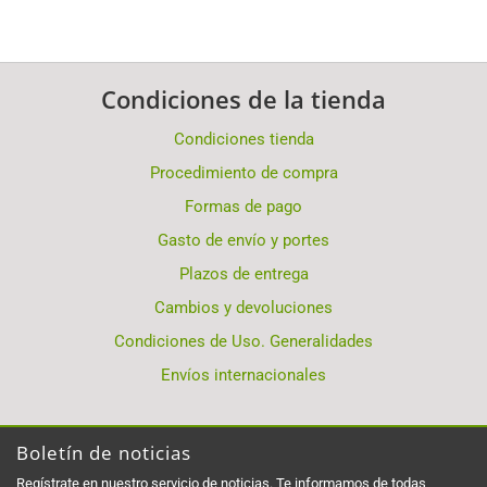
Condiciones de la tienda
Condiciones tienda
Procedimiento de compra
Formas de pago
Gasto de envío y portes
Plazos de entrega
Cambios y devoluciones
Condiciones de Uso. Generalidades
Envíos internacionales
Boletín de noticias
Regístrate en nuestro servicio de noticias. Te informamos de todas