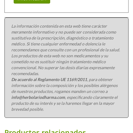
La información contenida en esta web tiene carácter
meramente informativo y no puede ser considerada como
sustitutiva de la prescripción, diagnóstico o tratamiento
médico. Si tiene cualquier enfermedad o dolencia le
recomendamos que consulte con un profesional de la salud.
Los productos de esta web no son medicamentos y su
cometido no es sustituir ningún tratamiento médico
convencional. No superar las dosis diarias expresamente
recomendadas.
De acuerdo al Reglamento UE 1169/2011
, para obtener
información sobre la composición y los posibles alérgenos
de nuestros productos, rogamos manden un correo a
info@herbolariodharma.com
, especificando claramente el
producto de su interés y se la haremos llegar en la mayor
brevedad posible.
Productos relacionados