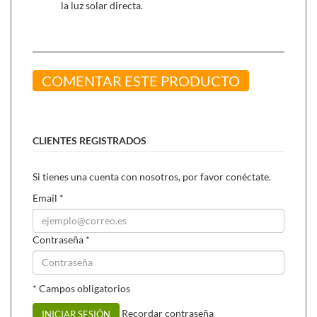
la luz solar directa.
COMENTAR ESTE PRODUCTO
CLIENTES REGISTRADOS
Si tienes una cuenta con nosotros, por favor conéctate.
Email
*
Contraseña
*
* Campos obligatorios
Recordar contraseña
INICIAR SESIÓN