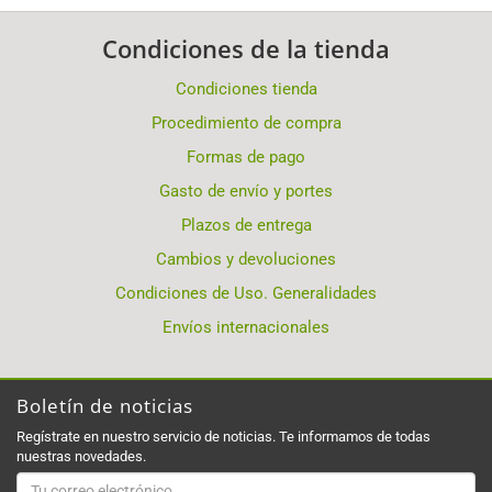
Condiciones de la tienda
Condiciones tienda
Procedimiento de compra
Formas de pago
Gasto de envío y portes
Plazos de entrega
Cambios y devoluciones
Condiciones de Uso. Generalidades
Envíos internacionales
Boletín de noticias
Regístrate en nuestro servicio de noticias. Te informamos de todas
nuestras novedades.