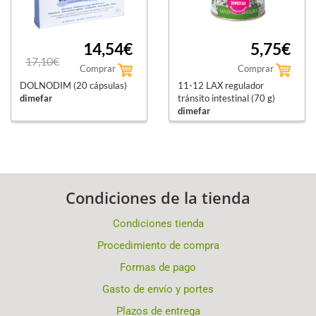
14,54€
5,75€
17,10€
Comprar
Comprar
DOLNODIM (20 cápsulas)
11-12 LAX regulador
dimefar
tránsito intestinal (70 g)
dimefar
Condiciones de la tienda
Condiciones tienda
Procedimiento de compra
Formas de pago
Gasto de envío y portes
Plazos de entrega