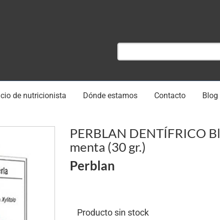
cio de nutricionista
Dónde estamos
Contacto
Blog
PERBLAN DENTÍFRICO Bl
menta (30 gr.)
Perblan
Producto sin stock