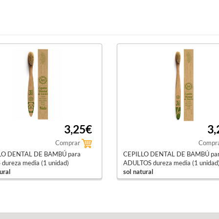
3,25€
3,
Comprar
Compr
LO DENTAL DE BAMBÚ para
CEPILLO DENTAL DE BAMBÚ pa
dureza media (1 unidad)
ADULTOS dureza media (1 unidad
ural
sol natural