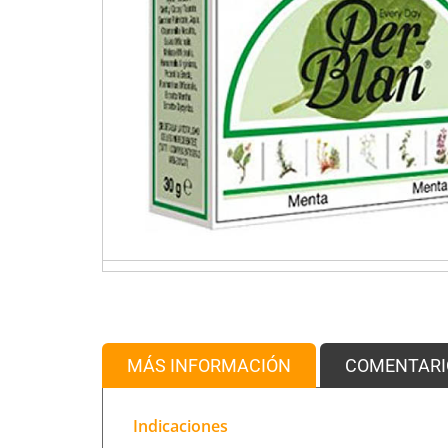
MÁS INFORMACIÓN
COMENTARI
Indicaciones