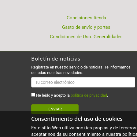
Condiciones tienda
Gasto de envío y portes
Condiciones de Uso. Generalidades
Boletín de noticias
Regístrate en nuestro servicio de noticias. Te informamos
de todas nuestras novedades.
He leído y acepto la
política de privacidad
.
ENVIAR
Consentimiento del uso de cookies
Este sitio Web utiliza cookies propias y de terceros
aceptar nos da su consentimiento a nuestra polític