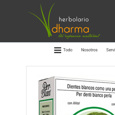
Todo
Nosotros
Servi