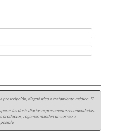
 prescripción, diagnóstico o tratamiento médico. Si
uperar las dosis diarias expresamente recomendadas.
ros productos, rogamos manden un correo a
 posible.