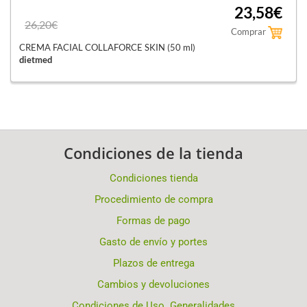
23,58€
26,20€
Comprar
CREMA FACIAL COLLAFORCE SKIN (50 ml)
dietmed
Condiciones de la tienda
Condiciones tienda
Procedimiento de compra
Formas de pago
Gasto de envío y portes
Plazos de entrega
Cambios y devoluciones
Condiciones de Uso. Generalidades