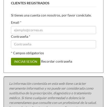
CLIENTES REGISTRADOS
Si tienes una cuenta con nosotros, por favor conéctate.
Email
*
Contraseña
*
* Campos obligatorios
Recordar contraseña
INICIAR SESIÓN
La información contenida en esta web tiene carácter
meramente informativo y no puede ser considerada como
sustitutiva de la prescripción, diagnóstico o tratamiento
médico. Si tiene cualquier enfermedad o dolencia le
recomendamos que consulte con un profesional de la salud.