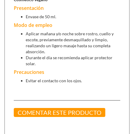
Presentación
Envase de 50 ml.
Modo de empleo
Aplicar mañana y/o noche sobre rostro, cuello y
escote, previamente desmaquillado y limpio,
realizando un ligero masaje hasta su completa
absorción.
Durante el día se recomienda aplicar protector
solar.
Precauciones
Evitar el contacto con los ojos.
COMENTAR ESTE PRODUCTO