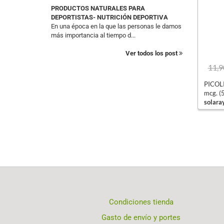
PRODUCTOS NATURALES PARA
DEPORTISTAS- NUTRICIÓN DEPORTIVA
En una época en la que las personas le damos
más importancia al tiempo d...
Ver todos los post
11,9
PICOL
mcg. (
solara
Condiciones tienda
Gasto de envío y portes