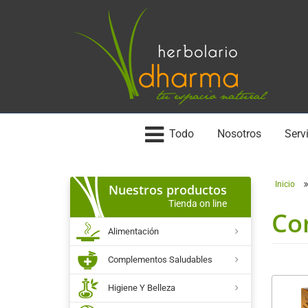
Todo
Nosotros
Servi
Inicio
Nuestros productos
Tienda on line
Co
Alimentación
Complementos Saludables
Higiene Y Belleza