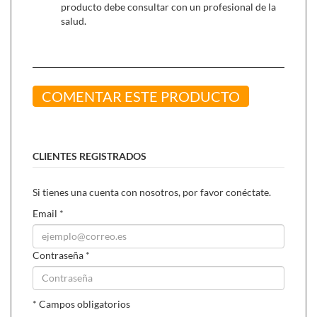
producto debe consultar con un profesional de la
salud.
COMENTAR ESTE PRODUCTO
CLIENTES REGISTRADOS
Si tienes una cuenta con nosotros, por favor conéctate.
Email
*
Contraseña
*
* Campos obligatorios