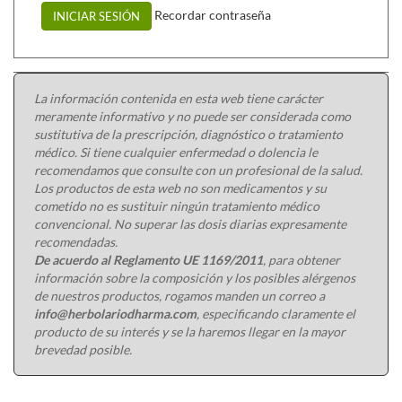
Recordar contraseña
INICIAR SESIÓN
La información contenida en esta web tiene carácter
meramente informativo y no puede ser considerada como
sustitutiva de la prescripción, diagnóstico o tratamiento
médico. Si tiene cualquier enfermedad o dolencia le
recomendamos que consulte con un profesional de la salud.
Los productos de esta web no son medicamentos y su
cometido no es sustituir ningún tratamiento médico
convencional. No superar las dosis diarias expresamente
recomendadas.
De acuerdo al Reglamento UE 1169/2011
, para obtener
información sobre la composición y los posibles alérgenos
de nuestros productos, rogamos manden un correo a
info@herbolariodharma.com
, especificando claramente el
producto de su interés y se la haremos llegar en la mayor
brevedad posible.