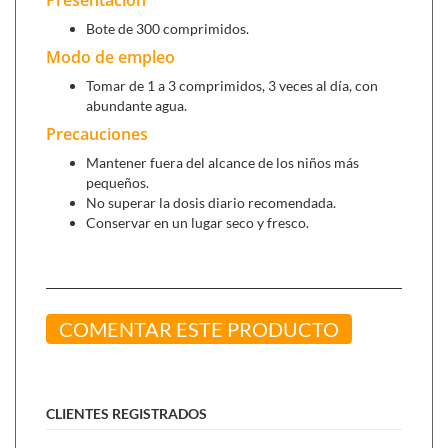
Bote de 300 comprimidos.
Modo de empleo
Tomar de 1 a 3 comprimidos, 3 veces al día, con
abundante agua.
Precauciones
Mantener fuera del alcance de los niños más
pequeños.
No superar la dosis diario recomendada.
Conservar en un lugar seco y fresco.
COMENTAR ESTE PRODUCTO
CLIENTES REGISTRADOS