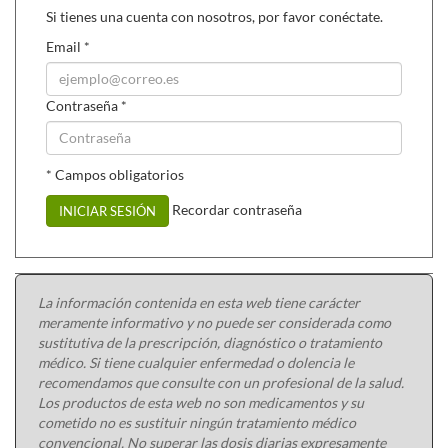
Si tienes una cuenta con nosotros, por favor conéctate.
Email
*
Contraseña
*
* Campos obligatorios
Recordar contraseña
INICIAR SESIÓN
La información contenida en esta web tiene carácter
meramente informativo y no puede ser considerada como
sustitutiva de la prescripción, diagnóstico o tratamiento
médico. Si tiene cualquier enfermedad o dolencia le
recomendamos que consulte con un profesional de la salud.
Los productos de esta web no son medicamentos y su
cometido no es sustituir ningún tratamiento médico
convencional. No superar las dosis diarias expresamente