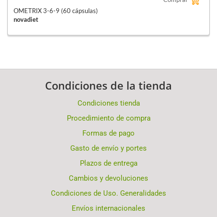
OMETRIX 3-6-9 (60 cápsulas)
novadiet
Condiciones de la tienda
Condiciones tienda
Procedimiento de compra
Formas de pago
Gasto de envío y portes
Plazos de entrega
Cambios y devoluciones
Condiciones de Uso. Generalidades
Envíos internacionales