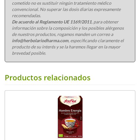
cometido no es sustituir ningún tratamiento médico
convencional. No superar las dosis diarias expresamente
recomendadas.
De acuerdo al Reglamento UE 1169/2011
, para obtener
información sobre la composición y los posibles alérgenos
de nuestros productos, rogamos manden un correo a
info@herbolariodharma.com
, especificando claramente el
producto de su interés y se la haremos llegar en la mayor
brevedad posible.
Productos relacionados