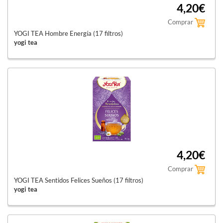
4,20€
Comprar
YOGI TEA Hombre Energía (17 filtros)
yogi tea
4,20€
Comprar
YOGI TEA Sentidos Felices Sueños (17 filtros)
yogi tea