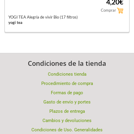
4,20€
Comprar
YOGI TEA Alegría de vivir Bio (17 filtros)
yogi tea
Condiciones de la tienda
Condiciones tienda
Procedimiento de compra
Formas de pago
Gasto de envío y portes
Plazos de entrega
Cambios y devoluciones
Condiciones de Uso. Generalidades