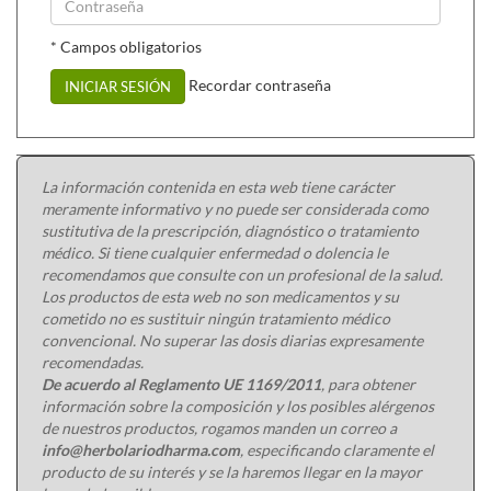
* Campos obligatorios
Recordar contraseña
INICIAR SESIÓN
La información contenida en esta web tiene carácter
meramente informativo y no puede ser considerada como
sustitutiva de la prescripción, diagnóstico o tratamiento
médico. Si tiene cualquier enfermedad o dolencia le
recomendamos que consulte con un profesional de la salud.
Los productos de esta web no son medicamentos y su
cometido no es sustituir ningún tratamiento médico
convencional. No superar las dosis diarias expresamente
recomendadas.
De acuerdo al Reglamento UE 1169/2011
, para obtener
información sobre la composición y los posibles alérgenos
de nuestros productos, rogamos manden un correo a
info@herbolariodharma.com
, especificando claramente el
producto de su interés y se la haremos llegar en la mayor