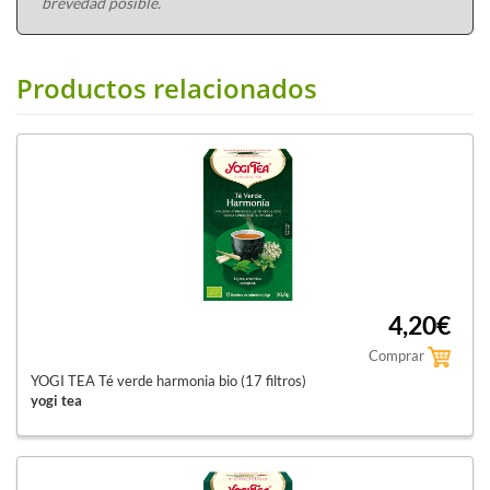
brevedad posible.
Productos relacionados
4,20€
Comprar
YOGI TEA Té verde harmonia bio (17 filtros)
yogi tea