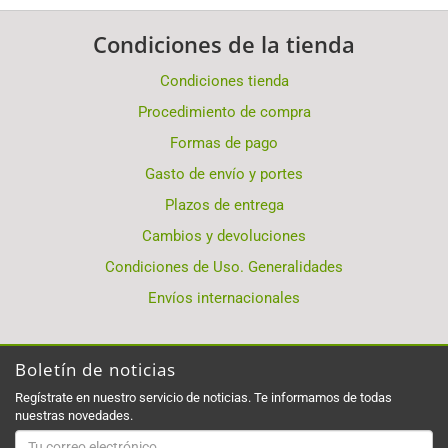
Condiciones de la tienda
Condiciones tienda
Procedimiento de compra
Formas de pago
Gasto de envío y portes
Plazos de entrega
Cambios y devoluciones
Condiciones de Uso. Generalidades
Envíos internacionales
Boletín de noticias
Regístrate en nuestro servicio de noticias. Te informamos de todas
nuestras novedades.