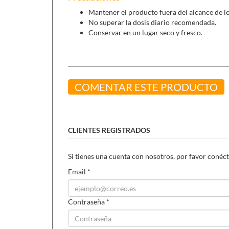
Mantener el producto fuera del alcance de l
No superar la dosis diario recomendada.
Conservar en un lugar seco y fresco.
COMENTAR ESTE PRODUCTO
CLIENTES REGISTRADOS
Si tienes una cuenta con nosotros, por favor conéct
Email
*
Contraseña
*