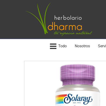
Todo
Nosotros
Servi