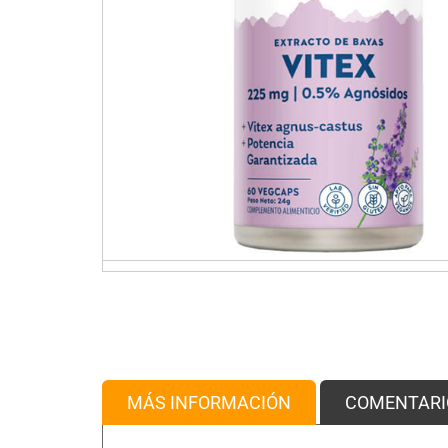
MÁS INFORMACIÓN
COMENTARI