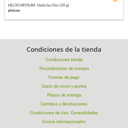
HELYCHRYSUM- Helicriso Flor (30 g)
pinisan
Condiciones de la tienda
Condiciones tienda
Procedimiento de compra
Formas de pago
Gasto de envío y portes
Plazos de entrega
Cambios y devoluciones
Condiciones de Uso. Generalidades
Envíos internacionales