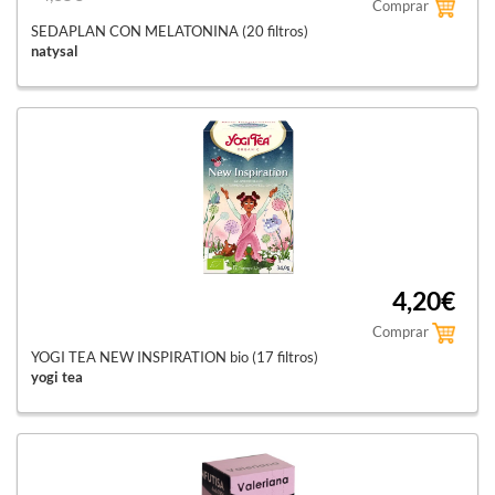
Comprar
SEDAPLAN CON MELATONINA (20 filtros)
natysal
4,20€
Comprar
YOGI TEA NEW INSPIRATION bio (17 filtros)
yogi tea