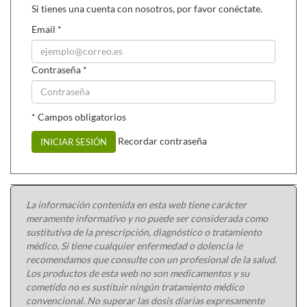
Si tienes una cuenta con nosotros, por favor conéctate.
Email
*
Contraseña
*
* Campos obligatorios
Recordar contraseña
INICIAR SESIÓN
La información contenida en esta web tiene carácter
meramente informativo y no puede ser considerada como
sustitutiva de la prescripción, diagnóstico o tratamiento
médico. Si tiene cualquier enfermedad o dolencia le
recomendamos que consulte con un profesional de la salud.
Los productos de esta web no son medicamentos y su
cometido no es sustituir ningún tratamiento médico
convencional. No superar las dosis diarias expresamente