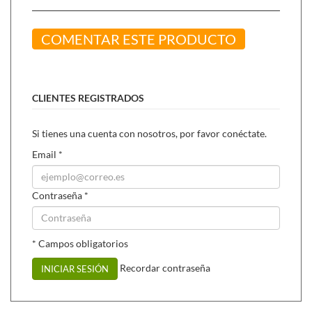
COMENTAR ESTE PRODUCTO
CLIENTES REGISTRADOS
Si tienes una cuenta con nosotros, por favor conéctate.
Email
*
Contraseña
*
* Campos obligatorios
Recordar contraseña
INICIAR SESIÓN