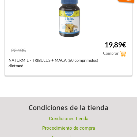
19,89€
22,10€
Comprar
NATURMIL - TRIBULUS + MACA (60 comprimidos)
dietmed
Condiciones de la tienda
Condiciones tienda
Procedimiento de compra