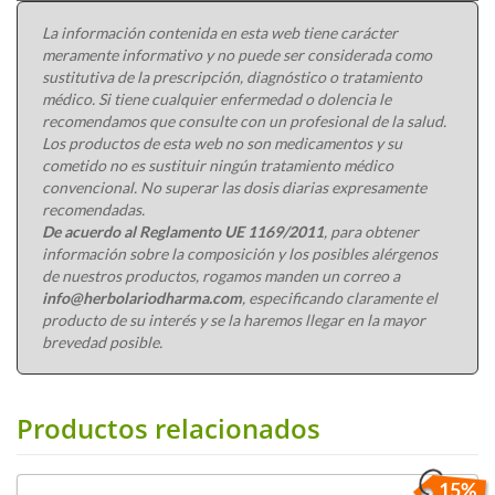
La información contenida en esta web tiene carácter
meramente informativo y no puede ser considerada como
sustitutiva de la prescripción, diagnóstico o tratamiento
médico. Si tiene cualquier enfermedad o dolencia le
recomendamos que consulte con un profesional de la salud.
Los productos de esta web no son medicamentos y su
cometido no es sustituir ningún tratamiento médico
convencional. No superar las dosis diarias expresamente
recomendadas.
De acuerdo al Reglamento UE 1169/2011
, para obtener
información sobre la composición y los posibles alérgenos
de nuestros productos, rogamos manden un correo a
info@herbolariodharma.com
, especificando claramente el
producto de su interés y se la haremos llegar en la mayor
brevedad posible.
Productos relacionados
15%