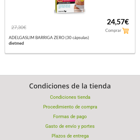
24,57€
27,30€
Comprar
ADELGASLIM BARRIGA ZERO (30 cápsulas)
dietmed
Condiciones de la tienda
Condiciones tienda
Procedimiento de compra
Formas de pago
Gasto de envío y portes
Plazos de entrega