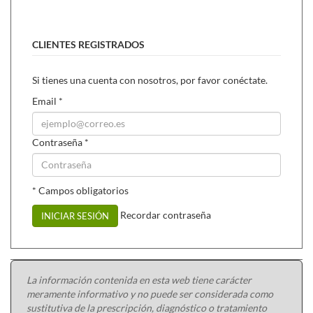
CLIENTES REGISTRADOS
Si tienes una cuenta con nosotros, por favor conéctate.
Email
*
Contraseña
*
* Campos obligatorios
Recordar contraseña
INICIAR SESIÓN
La información contenida en esta web tiene carácter
meramente informativo y no puede ser considerada como
sustitutiva de la prescripción, diagnóstico o tratamiento