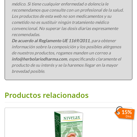
médico. Si tiene cualquier enfermedad o dolencia le
recomendamos que consulte con un profesional de la salud.
Los productos de esta web no son medicamentos y su
cometido no es sustituir ningún tratamiento médico
convencional. No superar las dosis diarias expresamente
recomendadas.
De acuerdo al Reglamento UE 1169/2011
, para obtener
información sobre la composición y los posibles alérgenos
de nuestros productos, rogamos manden un correo a
info@herbolariodharma.com
, especificando claramente el
producto de su interés y se la haremos llegar en la mayor
brevedad posible.
Productos relacionados
15%
Dto.