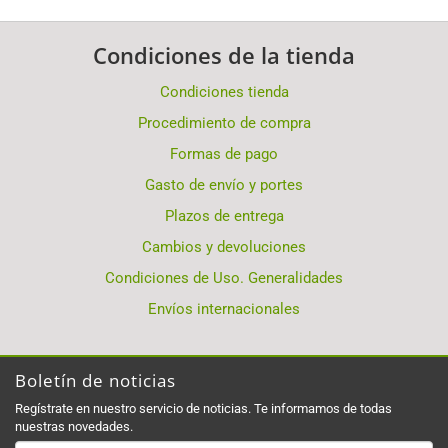
Condiciones de la tienda
Condiciones tienda
Procedimiento de compra
Formas de pago
Gasto de envío y portes
Plazos de entrega
Cambios y devoluciones
Condiciones de Uso. Generalidades
Envíos internacionales
Boletín de noticias
Regístrate en nuestro servicio de noticias. Te informamos de todas
nuestras novedades.