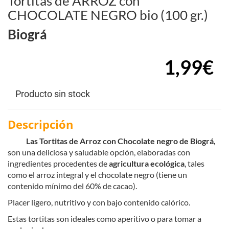
Tortitas de ARROZ con
CHOCOLATE NEGRO bio (100 gr.)
Biográ
1,99€
Producto sin stock
Descripción
Las Tortitas de Arroz con Chocolate negro de Biográ,
son una deliciosa y saludable opción, elaboradas con
ingredientes procedentes de
agricultura ecológica
, tales
como el arroz integral y el chocolate negro (tiene un
contenido mínimo del 60% de cacao).
Placer ligero, nutritivo y con bajo contenido calórico.
Estas tortitas son ideales como aperitivo o para tomar a