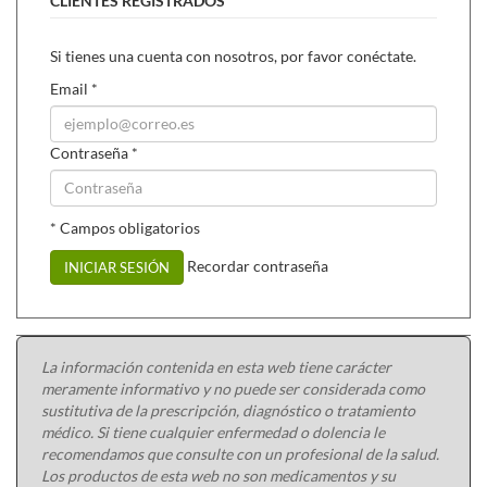
CLIENTES REGISTRADOS
Si tienes una cuenta con nosotros, por favor conéctate.
Email
*
Contraseña
*
* Campos obligatorios
Recordar contraseña
INICIAR SESIÓN
La información contenida en esta web tiene carácter
meramente informativo y no puede ser considerada como
sustitutiva de la prescripción, diagnóstico o tratamiento
médico. Si tiene cualquier enfermedad o dolencia le
recomendamos que consulte con un profesional de la salud.
Los productos de esta web no son medicamentos y su