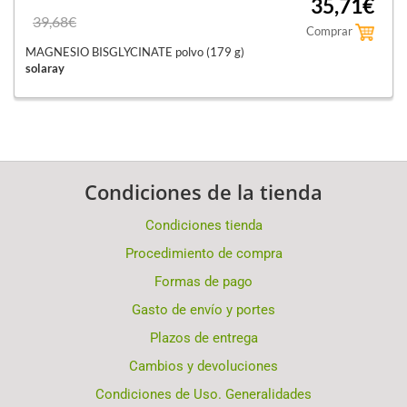
35,71€
39,68€
Comprar
MAGNESIO BISGLYCINATE polvo (179 g)
solaray
Condiciones de la tienda
Condiciones tienda
Procedimiento de compra
Formas de pago
Gasto de envío y portes
Plazos de entrega
Cambios y devoluciones
Condiciones de Uso. Generalidades