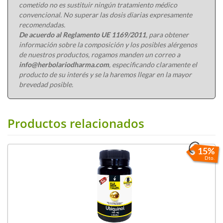
cometido no es sustituir ningún tratamiento médico
convencional. No superar las dosis diarias expresamente
recomendadas.
De acuerdo al Reglamento UE 1169/2011
, para obtener
información sobre la composición y los posibles alérgenos
de nuestros productos, rogamos manden un correo a
info@herbolariodharma.com
, especificando claramente el
producto de su interés y se la haremos llegar en la mayor
brevedad posible.
Productos relacionados
15%
Dto.