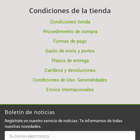
Condiciones de la tienda
Condiciones tienda
Procedimiento de compra
Formas de pago
Gasto de envío y portes
Plazos de entrega
Cambios y devoluciones
Condiciones de Uso. Generalidades
Envíos internacionales
Boletín de noticias
Regístrate en nuestro servicio de noticias. Te informamos de todas
nuestras novedades.