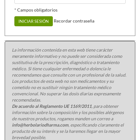
* Campos obligatorios
Recordar contraseña
INICIAR SESIÓN
La información contenida en esta web tiene carácter
meramente informativo y no puede ser considerada como
sustitutiva de la prescripción, diagnóstico o tratamiento
médico. Si tiene cualquier enfermedad o dolencia le
recomendamos que consulte con un profesional de la salud.
Los productos de esta web no son medicamentos y su
cometido no es sustituir ningún tratamiento médico
convencional. No superar las dosis diarias expresamente
recomendadas.
De acuerdo al Reglamento UE 1169/2011
, para obtener
información sobre la composición y los posibles alérgenos
de nuestros productos, rogamos manden un correo a
info@herbolariodharma.com
, especificando claramente el
producto de su interés y se la haremos llegar en la mayor
brevedad posible.