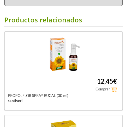
Productos relacionados
12,45€
Comprar
PROPOLFLOR SPRAY BUCAL (30 ml)
santiveri