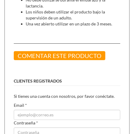
lactancia.
Los niños deben utilizar el producto bajo la
supervisión de un adulto.
Una vez abierto utilizar en un plazo de 3 meses.
COMENTAR ESTE PRODUCTO
CLIENTES REGISTRADOS
Si tienes una cuenta con nosotros, por favor conéctate.
Email
*
Contraseña
*