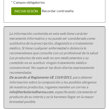
* Campos obligatorios
Recordar contraseña
INICIAR SESIÓN
La información contenida en esta web tiene carácter
meramente informativo y no puede ser considerada como
sustitutiva de la prescripción, diagnóstico o tratamiento
médico. Si tiene cualquier enfermedad o dolencia le
recomendamos que consulte con un profesional de la salud.
Los productos de esta web no son medicamentos y su
cometido no es sustituir ningún tratamiento médico
convencional. No superar las dosis diarias expresamente
recomendadas.
De acuerdo al Reglamento UE 1169/2011
, para obtener
información sobre la composición y los posibles alérgenos
de nuestros productos, rogamos manden un correo a
info@herbolariodharma.com
, especificando claramente el
producto de su interés y se la haremos llegar en la mayor
brevedad posible.