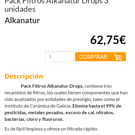
Pack Filtros Alkanatur Drops 3
unidades
Alkanatur
62,75€
COMPRAR
Descripción
Pack Filtros Alkanatur Drops,
contiene tres
recambios de filtros, los cuales tienen componentes que han
sido analizados por entidades de prestigio, tales como el
Instituto de Cerámica de Galicia.
Elimina hasta el 99% de
pesticidas, metales pesados, exceso de cal, nitratos,
bacterias, cloro y fluoruros.
Es de fácil limpieza y ofrece un filtrado rápido.