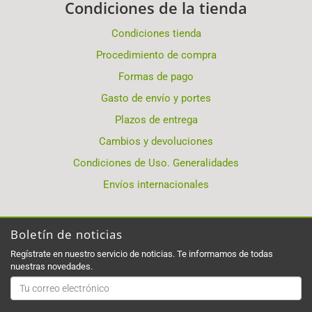
Condiciones de la tienda
Condiciones tienda
Procedimiento de compra
Formas de pago
Gasto de envío y portes
Plazos de entrega
Cambios y devoluciones
Condiciones de Uso. Generalidades
Envíos internacionales
Boletín de noticias
Regístrate en nuestro servicio de noticias. Te informamos de todas
nuestras novedades.