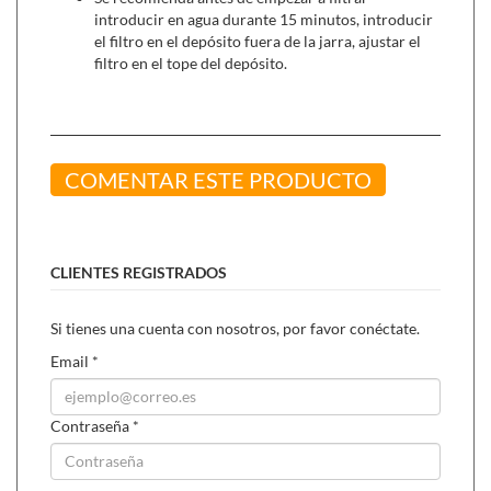
introducir en agua durante 15 minutos, introducir
el filtro en el depósito fuera de la jarra, ajustar el
filtro en el tope del depósito.
COMENTAR ESTE PRODUCTO
CLIENTES REGISTRADOS
Si tienes una cuenta con nosotros, por favor conéctate.
Email
*
Contraseña
*