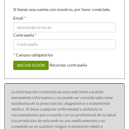
Si tienes una cuenta con nosotros, por favor conéctate.
Email
*
Contraseña
*
* Campos obligatorios
Recordar contraseña
INICIAR SESIÓN
La información contenida en esta web tiene carácter
meramente informativo y no puede ser considerada como
sustitutiva de la prescripción, diagnóstico o tratamiento
médico. Si tiene cualquier enfermedad o dolencia le
recomendamos que consulte con un profesional de la salud.
Los productos de esta web no son medicamentos y su
cometido no es sustituir ningún tratamiento médico