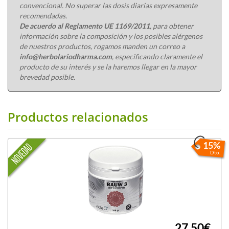
convencional. No superar las dosis diarias expresamente
recomendadas.
De acuerdo al Reglamento UE 1169/2011
, para obtener
información sobre la composición y los posibles alérgenos
de nuestros productos, rogamos manden un correo a
info@herbolariodharma.com
, especificando claramente el
producto de su interés y se la haremos llegar en la mayor
brevedad posible.
Productos relacionados
15%
Dto.
27,50€