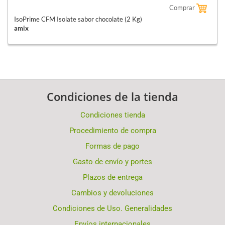
Comprar
IsoPrime CFM Isolate sabor chocolate (2 Kg)
amix
Condiciones de la tienda
Condiciones tienda
Procedimiento de compra
Formas de pago
Gasto de envío y portes
Plazos de entrega
Cambios y devoluciones
Condiciones de Uso. Generalidades
Envíos internacionales