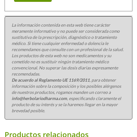
La información contenida en esta web tiene carácter
meramente informativo y no puede ser considerada como
sustitutiva de la prescripción, diagnóstico o tratamiento
médico. Si tiene cualquier enfermedad o dolencia le
recomendamos que consulte con un profesional de la salud.
Los productos de esta web no son medicamentos y su
cometido no es sustituir ningún tratamiento médico
convencional. No superar las dosis diarias expresamente
recomendadas.
De acuerdo al Reglamento UE 1169/2011
, para obtener
información sobre la composición y los posibles alérgenos
de nuestros productos, rogamos manden un correo a
info@herbolariodharma.com
, especificando claramente el
producto de su interés y se la haremos llegar en la mayor
brevedad posible.
Productos relacionados