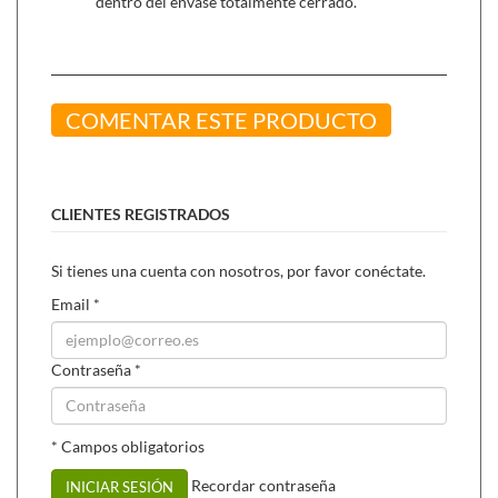
dentro del envase totalmente cerrado.
COMENTAR ESTE PRODUCTO
CLIENTES REGISTRADOS
Si tienes una cuenta con nosotros, por favor conéctate.
Email
*
Contraseña
*
* Campos obligatorios
Recordar contraseña
INICIAR SESIÓN