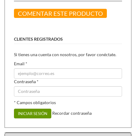
COMENTAR ESTE PRODUCTO
CLIENTES REGISTRADOS
Si tienes una cuenta con nosotros, por favor conéctate.
Email
*
Contraseña
*
* Campos obligatorios
Recordar contraseña
INICIAR SESIÓN