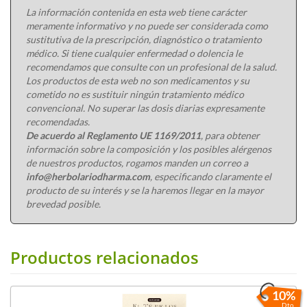
La información contenida en esta web tiene carácter
meramente informativo y no puede ser considerada como
sustitutiva de la prescripción, diagnóstico o tratamiento
médico. Si tiene cualquier enfermedad o dolencia le
recomendamos que consulte con un profesional de la salud.
Los productos de esta web no son medicamentos y su
cometido no es sustituir ningún tratamiento médico
convencional. No superar las dosis diarias expresamente
recomendadas.
De acuerdo al Reglamento UE 1169/2011
, para obtener
información sobre la composición y los posibles alérgenos
de nuestros productos, rogamos manden un correo a
info@herbolariodharma.com
, especificando claramente el
producto de su interés y se la haremos llegar en la mayor
brevedad posible.
Productos relacionados
10%
Dto.