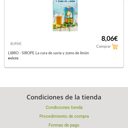
8,06€
8,95€
Comprar
LIBRO - SIROPE La cura de savia y zumo de limón
evicro
Condiciones de la tienda
Condiciones tienda
Procedimiento de compra
Formas de pago