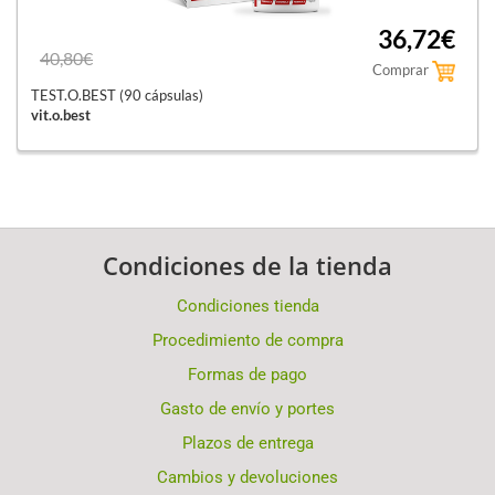
36,72€
40,80€
Comprar
TEST.O.BEST (90 cápsulas)
vit.o.best
Condiciones de la tienda
Condiciones tienda
Procedimiento de compra
Formas de pago
Gasto de envío y portes
Plazos de entrega
Cambios y devoluciones