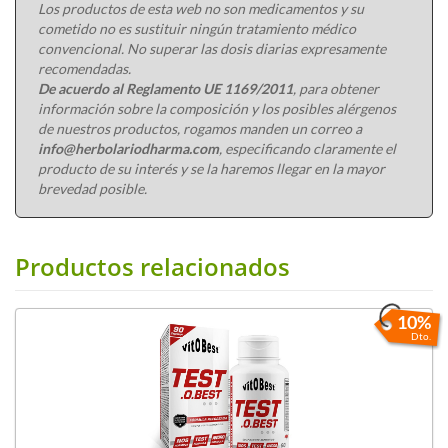
Los productos de esta web no son medicamentos y su
cometido no es sustituir ningún tratamiento médico
convencional. No superar las dosis diarias expresamente
recomendadas.
De acuerdo al Reglamento UE 1169/2011
, para obtener
información sobre la composición y los posibles alérgenos
de nuestros productos, rogamos manden un correo a
info@herbolariodharma.com
, especificando claramente el
producto de su interés y se la haremos llegar en la mayor
brevedad posible.
Productos relacionados
10%
Dto.