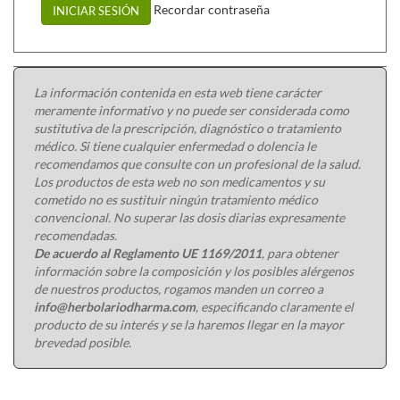
Recordar contraseña
INICIAR SESIÓN
La información contenida en esta web tiene carácter
meramente informativo y no puede ser considerada como
sustitutiva de la prescripción, diagnóstico o tratamiento
médico. Si tiene cualquier enfermedad o dolencia le
recomendamos que consulte con un profesional de la salud.
Los productos de esta web no son medicamentos y su
cometido no es sustituir ningún tratamiento médico
convencional. No superar las dosis diarias expresamente
recomendadas.
De acuerdo al Reglamento UE 1169/2011
, para obtener
información sobre la composición y los posibles alérgenos
de nuestros productos, rogamos manden un correo a
info@herbolariodharma.com
, especificando claramente el
producto de su interés y se la haremos llegar en la mayor
brevedad posible.