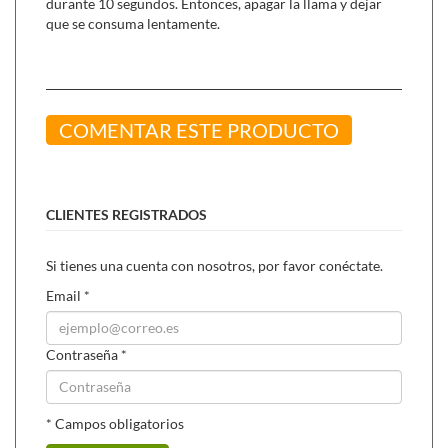
durante 10 segundos. Entonces, apagar la llama y dejar
que se consuma lentamente.
COMENTAR ESTE PRODUCTO
CLIENTES REGISTRADOS
Si tienes una cuenta con nosotros, por favor conéctate.
Email
*
Contraseña
*
* Campos obligatorios