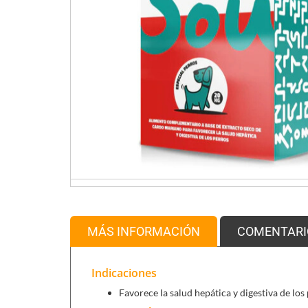
MÁS INFORMACIÓN
COMENTARI
Indicaciones
Favorece la salud hepática y digestiva de los