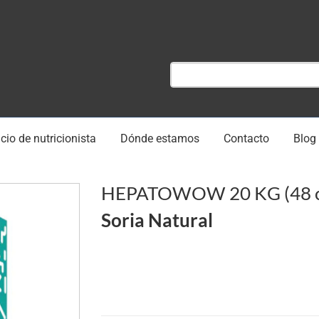
cio de nutricionista
Dónde estamos
Contacto
Blog
HEPATOWOW 20 KG (48 c
Soria Natural