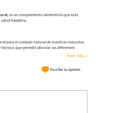
ral,
es un complemento alimenticio que está
 salud hepática.
tural para el cuidado natural de nuestras mascotas.
 técnico, que permite abordar las diferentes
(Leer más...)
Escribe tu opinión