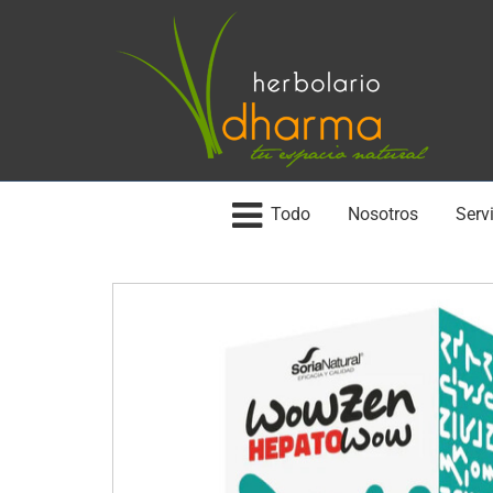
Todo
Nosotros
Servi