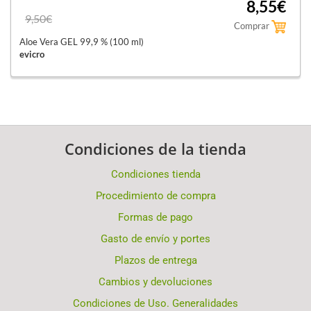
8,55€
9,50€
Comprar
Aloe Vera GEL 99,9 % (100 ml)
evicro
Condiciones de la tienda
Condiciones tienda
Procedimiento de compra
Formas de pago
Gasto de envío y portes
Plazos de entrega
Cambios y devoluciones
Condiciones de Uso. Generalidades