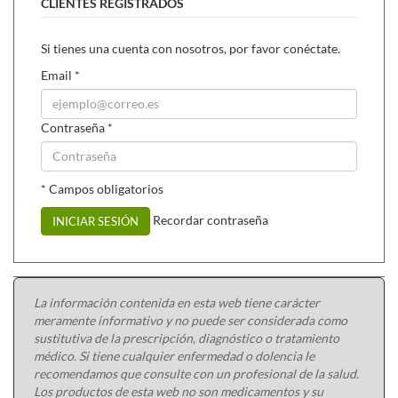
CLIENTES REGISTRADOS
Si tienes una cuenta con nosotros, por favor conéctate.
Email
*
Contraseña
*
* Campos obligatorios
Recordar contraseña
INICIAR SESIÓN
La información contenida en esta web tiene carácter
meramente informativo y no puede ser considerada como
sustitutiva de la prescripción, diagnóstico o tratamiento
médico. Si tiene cualquier enfermedad o dolencia le
recomendamos que consulte con un profesional de la salud.
Los productos de esta web no son medicamentos y su