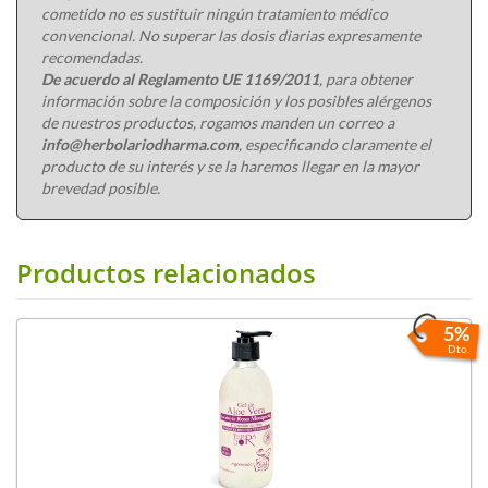
cometido no es sustituir ningún tratamiento médico
convencional. No superar las dosis diarias expresamente
recomendadas.
De acuerdo al Reglamento UE 1169/2011
, para obtener
información sobre la composición y los posibles alérgenos
de nuestros productos, rogamos manden un correo a
info@herbolariodharma.com
, especificando claramente el
producto de su interés y se la haremos llegar en la mayor
brevedad posible.
Productos relacionados
5%
Dto.