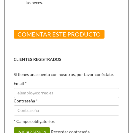
las heces.
COMENTAR ESTE PRODUCTO
CLIENTES REGISTRADOS
Si tienes una cuenta con nosotros, por favor conéctate.
Email
*
Contraseña
*
* Campos obligatorios
Recordar contraseña
INICIAR SESIÓN