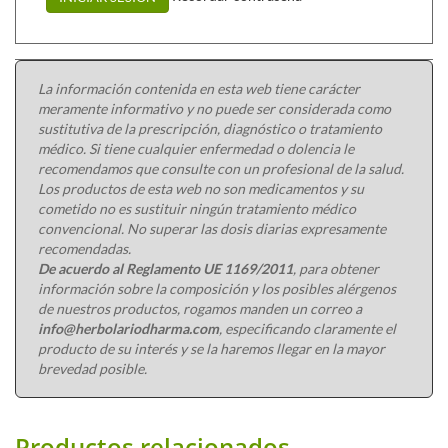
La información contenida en esta web tiene carácter
meramente informativo y no puede ser considerada como
sustitutiva de la prescripción, diagnóstico o tratamiento
médico. Si tiene cualquier enfermedad o dolencia le
recomendamos que consulte con un profesional de la salud.
Los productos de esta web no son medicamentos y su
cometido no es sustituir ningún tratamiento médico
convencional. No superar las dosis diarias expresamente
recomendadas.
De acuerdo al Reglamento UE 1169/2011
, para obtener
información sobre la composición y los posibles alérgenos
de nuestros productos, rogamos manden un correo a
info@herbolariodharma.com
, especificando claramente el
producto de su interés y se la haremos llegar en la mayor
brevedad posible.
Productos relacionados