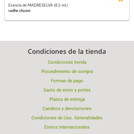
Esencia de MADRESELVA (8,5 ml.)
radhe shyam
Condiciones de la tienda
Condiciones tienda
Procedimiento de compra
Formas de pago
Gasto de envío y portes
Plazos de entrega
Cambios y devoluciones
Condiciones de Uso. Generalidades
Envíos internacionales