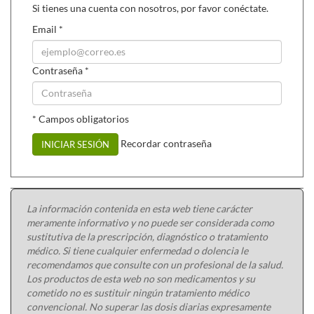
Si tienes una cuenta con nosotros, por favor conéctate.
Email
*
Contraseña
*
* Campos obligatorios
Recordar contraseña
INICIAR SESIÓN
La información contenida en esta web tiene carácter
meramente informativo y no puede ser considerada como
sustitutiva de la prescripción, diagnóstico o tratamiento
médico. Si tiene cualquier enfermedad o dolencia le
recomendamos que consulte con un profesional de la salud.
Los productos de esta web no son medicamentos y su
cometido no es sustituir ningún tratamiento médico
convencional. No superar las dosis diarias expresamente