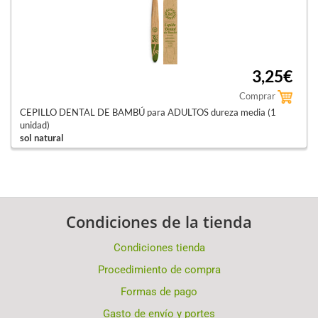
3,25€
Comprar
CEPILLO DENTAL DE BAMBÚ para ADULTOS dureza media (1
unidad)
sol natural
Condiciones de la tienda
Condiciones tienda
Procedimiento de compra
Formas de pago
Gasto de envío y portes