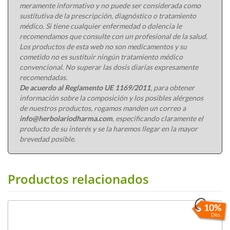
meramente informativo y no puede ser considerada como
sustitutiva de la prescripción, diagnóstico o tratamiento
médico. Si tiene cualquier enfermedad o dolencia le
recomendamos que consulte con un profesional de la salud.
Los productos de esta web no son medicamentos y su
cometido no es sustituir ningún tratamiento médico
convencional. No superar las dosis diarias expresamente
recomendadas.
De acuerdo al Reglamento UE 1169/2011
, para obtener
información sobre la composición y los posibles alérgenos
de nuestros productos, rogamos manden un correo a
info@herbolariodharma.com
, especificando claramente el
producto de su interés y se la haremos llegar en la mayor
brevedad posible.
Productos relacionados
10%
Dto.