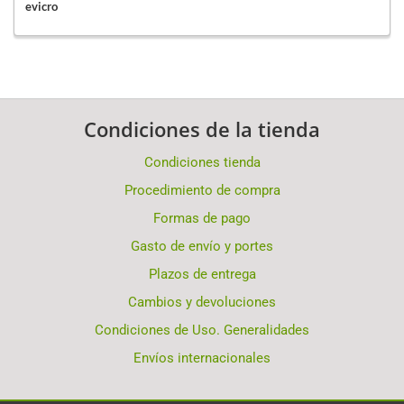
evicro
Condiciones de la tienda
Condiciones tienda
Procedimiento de compra
Formas de pago
Gasto de envío y portes
Plazos de entrega
Cambios y devoluciones
Condiciones de Uso. Generalidades
Envíos internacionales