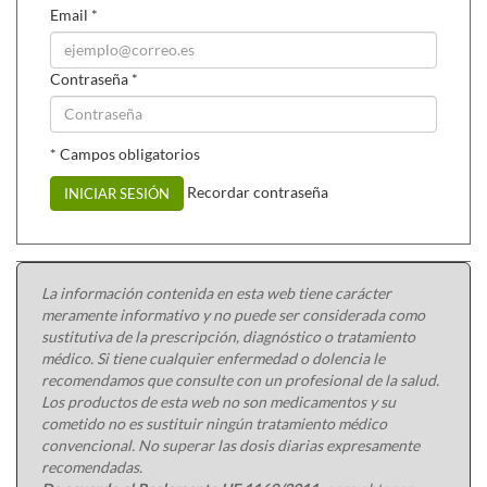
Email
*
Contraseña
*
* Campos obligatorios
Recordar contraseña
INICIAR SESIÓN
La información contenida en esta web tiene carácter
meramente informativo y no puede ser considerada como
sustitutiva de la prescripción, diagnóstico o tratamiento
médico. Si tiene cualquier enfermedad o dolencia le
recomendamos que consulte con un profesional de la salud.
Los productos de esta web no son medicamentos y su
cometido no es sustituir ningún tratamiento médico
convencional. No superar las dosis diarias expresamente
recomendadas.