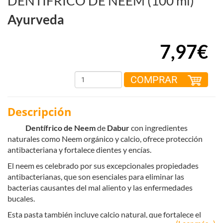
DENTÍFRICO DE NEEM (100 ml)
Ayurveda
7,97€
COMPRAR
Descripción
Dentífrico de Neem
de
Dabur
con ingredientes
naturales como Neem orgánico y calcio, ofrece protección
antibacteriana y fortalece dientes y encías.
El neem es celebrado por sus excepcionales propiedades
antibacterianas, que son esenciales para eliminar las
bacterias causantes del mal aliento y las enfermedades
bucales.
Esta pasta también incluye calcio natural, que fortalece el