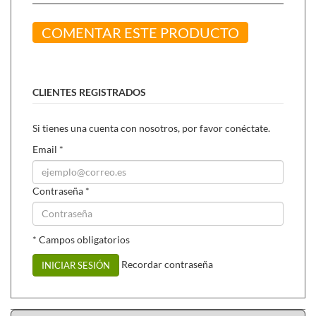
COMENTAR ESTE PRODUCTO
CLIENTES REGISTRADOS
Si tienes una cuenta con nosotros, por favor conéctate.
Email
*
Contraseña
*
* Campos obligatorios
Recordar contraseña
INICIAR SESIÓN