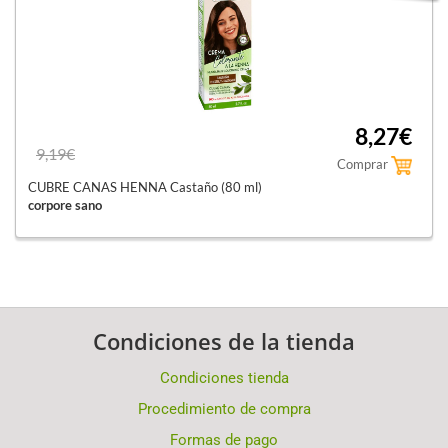
8,27€
9,19€
Comprar
CUBRE CANAS HENNA Castaño (80 ml)
corpore sano
Condiciones de la tienda
Condiciones tienda
Procedimiento de compra
Formas de pago