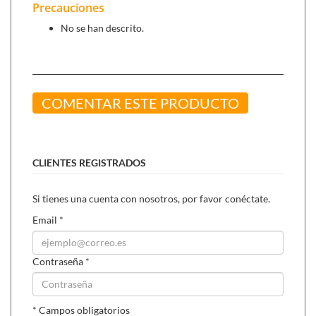
Precauciones
No se han descrito.
COMENTAR ESTE PRODUCTO
CLIENTES REGISTRADOS
Si tienes una cuenta con nosotros, por favor conéctate.
Email
*
Contraseña
*
* Campos obligatorios