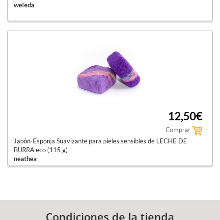
weleda
12,50€
Comprar
Jabón-Esponja Suavizante para pieles sensibles de LECHE DE
BURRA eco (115 g)
neathea
Condiciones de la tienda