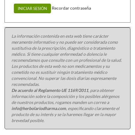
Recordar contraseña
INICIAR SESIÓN
La información contenida en esta web tiene carácter
meramente informativo y no puede ser considerada como
sustitutiva de la prescripción, diagnóstico o tratamiento
médico. Si tiene cualquier enfermedad o dolencia le
recomendamos que consulte con un profesional de la salud.
Los productos de esta web no son medicamentos y su
cometido no es sustituir ningún tratamiento médico
convencional. No superar las dosis diarias expresamente
recomendadas.
De acuerdo al Reglamento UE 1169/2011
, para obtener
información sobre la composición y los posibles alérgenos
de nuestros productos, rogamos manden un correo a
info@herbolariodharma.com
, especificando claramente el
producto de su interés y se la haremos llegar en la mayor
brevedad posible.