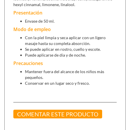
hexyl cinnamal, limonene, linalool.
Presentación
Envase de 50 ml.
Modo de empleo
Con la piel limpia y seca aplicar con un ligero
masaje hasta su completa absorción.
Se puede aplicar en rostro, cuello y escote.
Puede aplicarse de día y de noche.
Precauciones
Mantener fuera del alcance de los niños más
pequeños.
Conservar en un lugar seco y fresco.
COMENTAR ESTE PRODUCTO