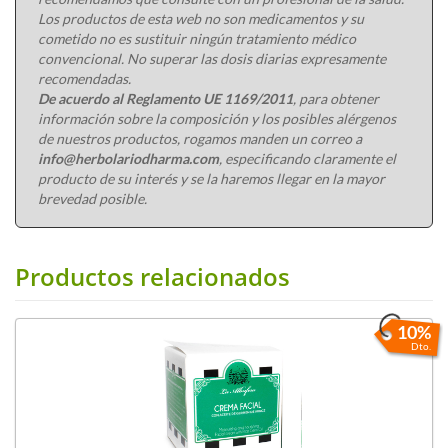
Los productos de esta web no son medicamentos y su
cometido no es sustituir ningún tratamiento médico
convencional. No superar las dosis diarias expresamente
recomendadas.
De acuerdo al Reglamento UE 1169/2011
, para obtener
información sobre la composición y los posibles alérgenos
de nuestros productos, rogamos manden un correo a
info@herbolariodharma.com
, especificando claramente el
producto de su interés y se la haremos llegar en la mayor
brevedad posible.
Productos relacionados
10%
Dto.