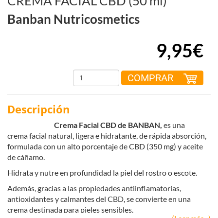
CREMA FACIAL CBD (50 ml)
Banban Nutricosmetics
9,95€
COMPRAR
Descripción
Crema Facial CBD de BANBAN,
es una
crema facial natural, ligera e hidratante, de rápida absorción,
formulada con un alto porcentaje de CBD (350 mg) y aceite
de cáñamo.
Hidrata y nutre en profundidad la piel del rostro o escote.
Además, gracias a las propiedades antiinflamatorias,
antioxidantes y calmantes del CBD, se convierte en una
crema destinada para pieles sensibles.