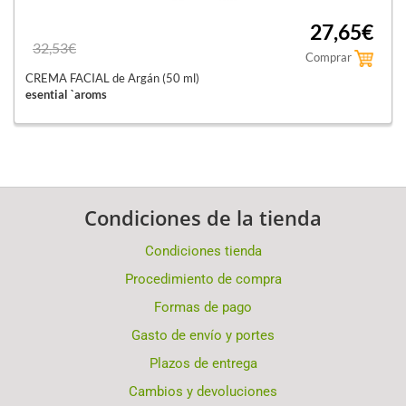
27,65€
32,53€
Comprar
CREMA FACIAL de Argán (50 ml)
esential `aroms
Condiciones de la tienda
Condiciones tienda
Procedimiento de compra
Formas de pago
Gasto de envío y portes
Plazos de entrega
Cambios y devoluciones