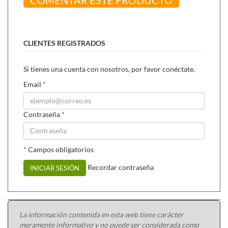
CLIENTES REGISTRADOS
Si tienes una cuenta con nosotros, por favor conéctate.
Email
*
Contraseña
*
* Campos obligatorios
Recordar contraseña
INICIAR SESIÓN
La información contenida en esta web tiene carácter
meramente informativo y no puede ser considerada como