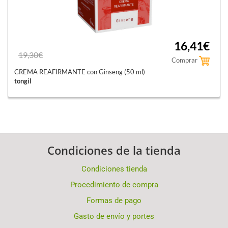
16,41€
19,30€
Comprar
CREMA REAFIRMANTE con Ginseng (50 ml)
tongil
Condiciones de la tienda
Condiciones tienda
Procedimiento de compra
Formas de pago
Gasto de envío y portes