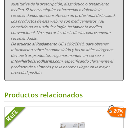
sustitutiva de la prescripción, diagnóstico o tratamiento
médico. Si tiene cualquier enfermedad o dolencia le
recomendamos que consulte con un profesional de la salud.
Los productos de esta web no son medicamentos y su
cometido no es sustituir ningún tratamiento médico
convencional. No superar las dosis diarias expresamente
recomendadas.
De acuerdo al Reglamento UE 1169/2011
, para obtener
información sobre la composición y los posibles alérgenos
de nuestros productos, rogamos manden un correo a
info@herbolariodharma.com
, especificando claramente el
producto de su interés y se la haremos llegar en la mayor
brevedad posible.
Productos relacionados
20%
Dto.