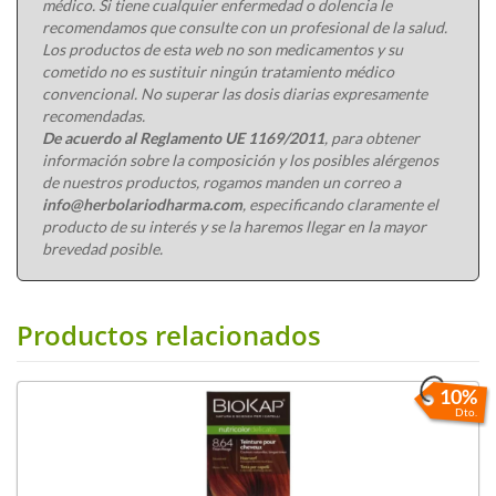
médico. Si tiene cualquier enfermedad o dolencia le
recomendamos que consulte con un profesional de la salud.
Los productos de esta web no son medicamentos y su
cometido no es sustituir ningún tratamiento médico
convencional. No superar las dosis diarias expresamente
recomendadas.
De acuerdo al Reglamento UE 1169/2011
, para obtener
información sobre la composición y los posibles alérgenos
de nuestros productos, rogamos manden un correo a
info@herbolariodharma.com
, especificando claramente el
producto de su interés y se la haremos llegar en la mayor
brevedad posible.
Productos relacionados
10%
Dto.