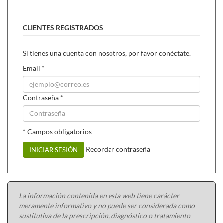
CLIENTES REGISTRADOS
Si tienes una cuenta con nosotros, por favor conéctate.
Email
*
Contraseña
*
* Campos obligatorios
Recordar contraseña
INICIAR SESIÓN
La información contenida en esta web tiene carácter
meramente informativo y no puede ser considerada como
sustitutiva de la prescripción, diagnóstico o tratamiento