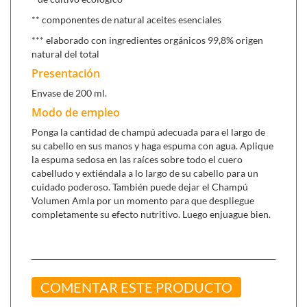
** componentes de natural aceites esenciales
*** elaborado con ingredientes orgánicos 99,8% origen
natural del total
Presentación
Envase de 200 ml.
Modo de empleo
Ponga la cantidad de champú adecuada para el largo de
su cabello en sus manos y haga espuma con agua. Aplique
la espuma sedosa en las raíces sobre todo el cuero
cabelludo y extiéndala a lo largo de su cabello para un
cuidado poderoso. También puede dejar el Champú
Volumen Amla por un momento para que despliegue
completamente su efecto nutritivo. Luego enjuague bien.
COMENTAR ESTE PRODUCTO