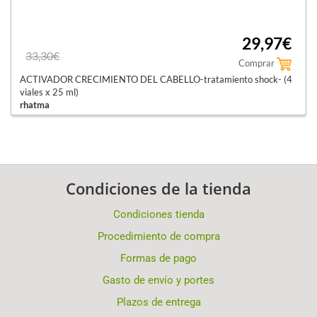
29,97€
33,30€
Comprar
ACTIVADOR CRECIMIENTO DEL CABELLO-tratamiento shock- (4
viales x 25 ml)
rhatma
Condiciones de la tienda
Condiciones tienda
Procedimiento de compra
Formas de pago
Gasto de envío y portes
Plazos de entrega