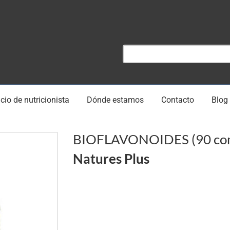
cio de nutricionista
Dónde estamos
Contacto
Blog
BIOFLAVONOIDES (90 com
Natures Plus