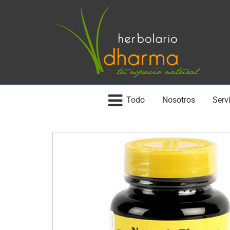
Todo
Nosotros
Servi