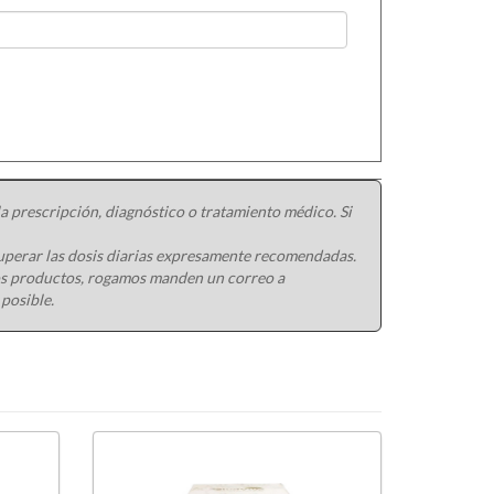
 prescripción, diagnóstico o tratamiento médico. Si
uperar las dosis diarias expresamente recomendadas.
ros productos, rogamos manden un correo a
 posible.