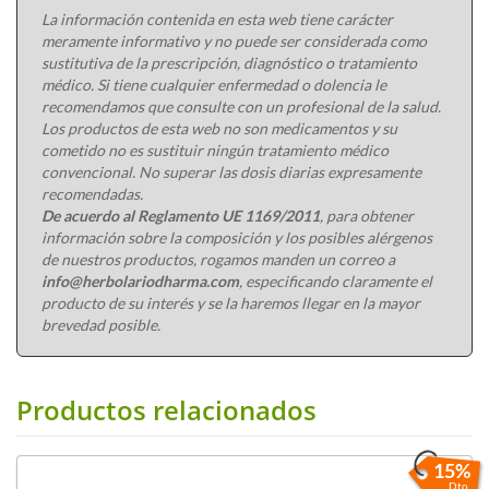
La información contenida en esta web tiene carácter
meramente informativo y no puede ser considerada como
sustitutiva de la prescripción, diagnóstico o tratamiento
médico. Si tiene cualquier enfermedad o dolencia le
recomendamos que consulte con un profesional de la salud.
Los productos de esta web no son medicamentos y su
cometido no es sustituir ningún tratamiento médico
convencional. No superar las dosis diarias expresamente
recomendadas.
De acuerdo al Reglamento UE 1169/2011
, para obtener
información sobre la composición y los posibles alérgenos
de nuestros productos, rogamos manden un correo a
info@herbolariodharma.com
, especificando claramente el
producto de su interés y se la haremos llegar en la mayor
brevedad posible.
Productos relacionados
15%
Dto.