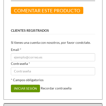
COMENTAR ESTE PRODUCTO
CLIENTES REGISTRADOS
Si tienes una cuenta con nosotros, por favor conéctate.
Email
*
Contraseña
*
* Campos obligatorios
Recordar contraseña
INICIAR SESIÓN