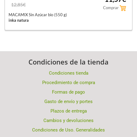
12,85€
Comprar
MACAMIX Sin Azúcar bio (550 g)
inka natura
Condiciones de la tienda
Condiciones tienda
Procedimiento de compra
Formas de pago
Gasto de envío y portes
Plazos de entrega
Cambios y devoluciones
Condiciones de Uso. Generalidades