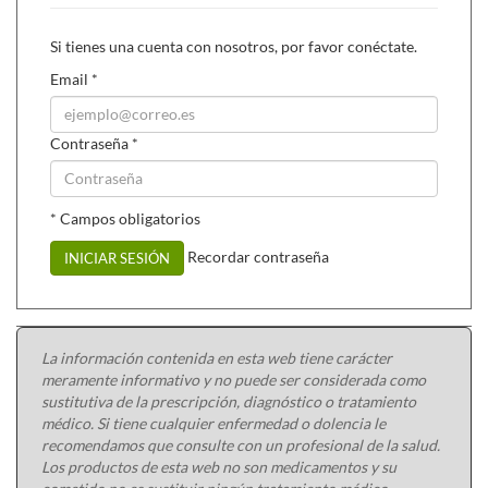
Si tienes una cuenta con nosotros, por favor conéctate.
Email
*
Contraseña
*
Bellax es apto para
veganos
.
* Campos obligatorios
Recordar contraseña
INICIAR SESIÓN
La información contenida en esta web tiene carácter
meramente informativo y no puede ser considerada como
sustitutiva de la prescripción, diagnóstico o tratamiento
médico. Si tiene cualquier enfermedad o dolencia le
recomendamos que consulte con un profesional de la salud.
Los productos de esta web no son medicamentos y su