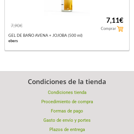
7,11€
7,90€
Comprar
GEL DE BAÑO AVENA + JOJOBA (500 ml)
ebers
Condiciones de la tienda
Condiciones tienda
Procedimiento de compra
Formas de pago
Gasto de envío y portes
Plazos de entrega