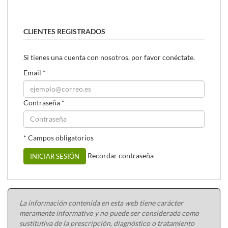
CLIENTES REGISTRADOS
Si tienes una cuenta con nosotros, por favor conéctate.
Email
*
Contraseña
*
* Campos obligatorios
Recordar contraseña
INICIAR SESIÓN
La información contenida en esta web tiene carácter
meramente informativo y no puede ser considerada como
sustitutiva de la prescripción, diagnóstico o tratamiento