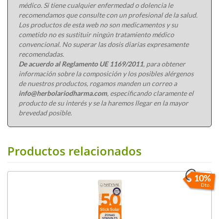
médico. Si tiene cualquier enfermedad o dolencia le
recomendamos que consulte con un profesional de la salud.
Los productos de esta web no son medicamentos y su
cometido no es sustituir ningún tratamiento médico
convencional. No superar las dosis diarias expresamente
recomendadas.
De acuerdo al Reglamento UE 1169/2011
, para obtener
información sobre la composición y los posibles alérgenos
de nuestros productos, rogamos manden un correo a
info@herbolariodharma.com
, especificando claramente el
producto de su interés y se la haremos llegar en la mayor
brevedad posible.
Productos relacionados
10%
Dto.